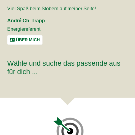
Viel Spaß beim Stöbern auf meiner Seite!
André Ch. Trapp
Energiereferent
ÜBER MICH
Wähle und suche das passende aus
für dich ...