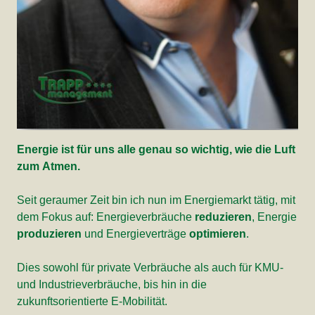
Energie ist für uns alle genau so wichtig, wie die Luft
zum Atmen.
Seit geraumer Zeit bin ich nun im Energiemarkt tätig, mit
dem Fokus auf: Energieverbräuche
reduzieren
, Energie
produzieren
und Energieverträge
optimieren
.
Dies sowohl für private Verbräuche als auch für KMU-
und Industrieverbräuche, bis hin in die
zukunftsorientierte E-Mobilität.