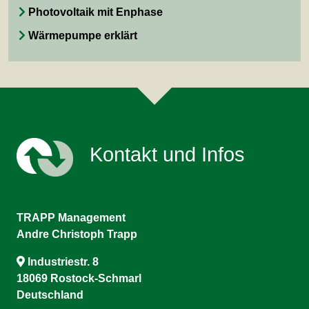
Photovoltaik mit Enphase
Wärmepumpe erklärt
Kontakt und Infos
TRAPP Management
Andre Christoph Trapp
Industriestr. 8
18069 Rostock-Schmarl
Deutschland