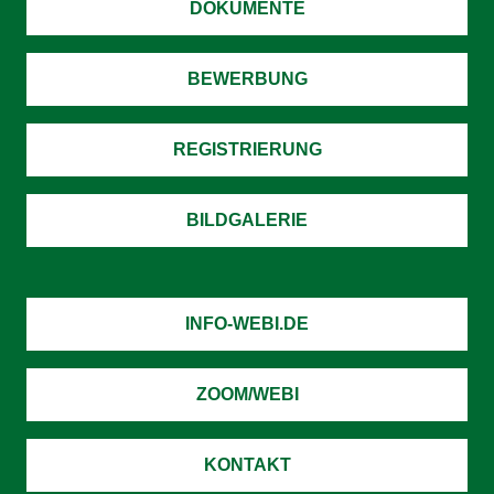
DOKUMENTE
BEWERBUNG
REGISTRIERUNG
BILDGALERIE
INFO-WEBI.DE
ZOOM/WEBI
KONTAKT