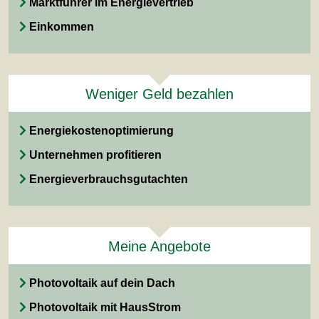
Marktführer im Energievertrieb
Einkommen
Weniger Geld bezahlen
Energiekostenoptimierung
Unternehmen profitieren
Energieverbrauchsgutachten
Meine Angebote
Photovoltaik auf dein Dach
Photovoltaik mit HausStrom