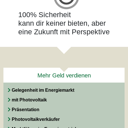
100% Sicherheit
kann dir keiner bieten, aber
eine Zukunft mit Perspektive
Mehr Geld verdienen
Gelegenheit im Energiemarkt
mit Photovoltaik
Präsentation
Photovoltaikverkäufer