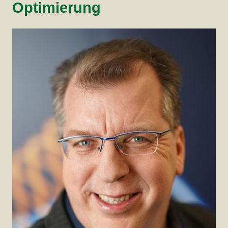
Optimierung