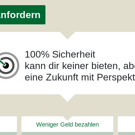
anfordern
100% Sicherheit
kann dir keiner bieten, ab
eine Zukunft mit Perspekt
Weniger Geld bezahlen