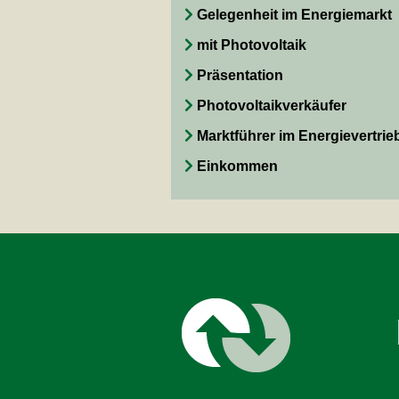
Gelegenheit im Energiemarkt
mit Photovoltaik
Präsentation
Photovoltaikverkäufer
Marktführer im Energievertrie
Einkommen