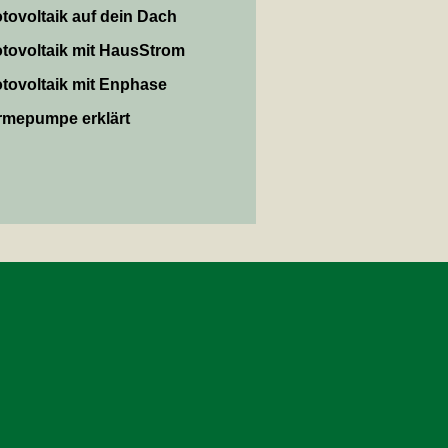
tovoltaik auf dein Dach
tovoltaik mit HausStrom
tovoltaik mit Enphase
mepumpe erklärt