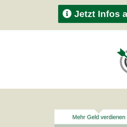
Jetzt Infos 
Mehr Geld verdienen