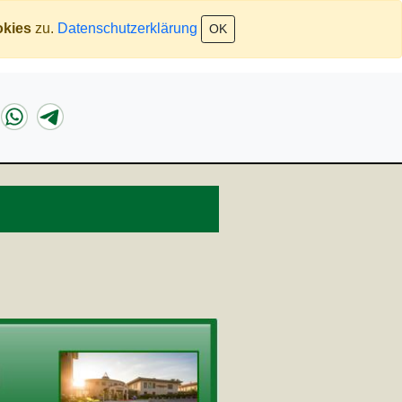
kies
zu.
Datenschutzerklärung
OK